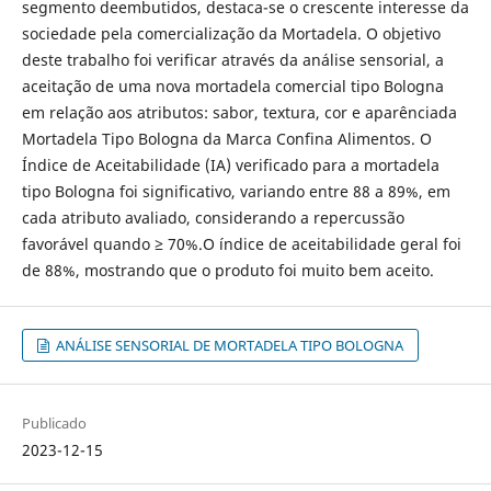
segmento deembutidos, destaca-se o crescente interesse da
sociedade pela comercialização da Mortadela. O objetivo
deste trabalho foi verificar através da análise sensorial, a
aceitação de uma nova mortadela comercial tipo Bologna
em relação aos atributos: sabor, textura, cor e aparênciada
Mortadela Tipo Bologna da Marca Confina Alimentos. O
Índice de Aceitabilidade (IA) verificado para a mortadela
tipo Bologna foi significativo, variando entre 88 a 89%, em
cada atributo avaliado, considerando a repercussão
favorável quando ≥ 70%.O índice de aceitabilidade geral foi
de 88%, mostrando que o produto foi muito bem aceito.
ANÁLISE SENSORIAL DE MORTADELA TIPO BOLOGNA
Publicado
2023-12-15