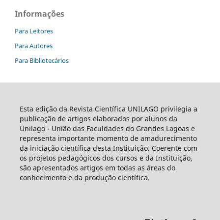
Informações
Para Leitores
Para Autores
Para Bibliotecários
Esta edição da Revista Científica UNILAGO privilegia a
publicação de artigos elaborados por alunos da
Unilago - União das Faculdades do Grandes Lagoas e
representa importante momento de amadurecimento
da iniciação científica desta Instituição. Coerente com
os projetos pedagógicos dos cursos e da Instituição,
são apresentados artigos em todas as áreas do
conhecimento e da produção científica.