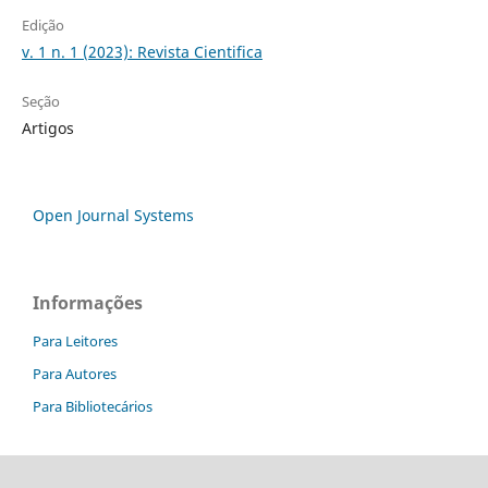
Edição
v. 1 n. 1 (2023): Revista Cientifica
Seção
Artigos
Open Journal Systems
Informações
Para Leitores
Para Autores
Para Bibliotecários