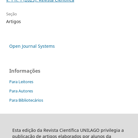
Seção
Artigos
Open Journal Systems
Informações
Para Leitores
Para Autores
Para Bibliotecários
Esta edição da Revista Científica UNILAGO privilegia a
publicação de artigos elaborados por alunos da