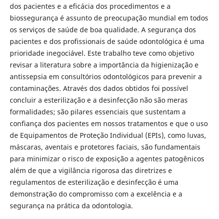
dos pacientes e a eficácia dos procedimentos e a
biossegurança é assunto de preocupação mundial em todos
os serviços de saúde de boa qualidade. A segurança dos
pacientes e dos profissionais de saúde odontológica é uma
prioridade inegociável. Este trabalho teve como objetivo
revisar a literatura sobre a importância da higienização e
antissepsia em consultórios odontológicos para prevenir a
contaminações. Através dos dados obtidos foi possível
concluir a esterilização e a desinfecção não são meras
formalidades; são pilares essenciais que sustentam a
confiança dos pacientes em nossos tratamentos e que o uso
de Equipamentos de Proteção Individual (EPIs), como luvas,
máscaras, aventais e protetores faciais, são fundamentais
para minimizar o risco de exposição a agentes patogênicos
além de que a vigilância rigorosa das diretrizes e
regulamentos de esterilização e desinfecção é uma
demonstração do compromisso com a excelência e a
segurança na prática da odontologia.