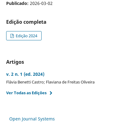
Publicado:
2026-03-02
Edição completa
Edição 2024
Artigos
v. 2 n. 1 (ed. 2024)
Flávia Benetti Castro; Flaviana de Freitas Oliveira
Ver Todas as Edições
Open Journal Systems