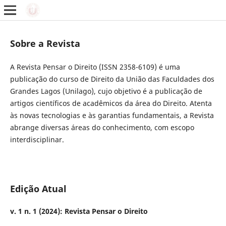
Sobre a Revista
A Revista Pensar o Direito (ISSN 2358-6109) é uma
publicação do curso de Direito da União das Faculdades dos
Grandes Lagos (Unilago), cujo objetivo é a publicação de
artigos científicos de acadêmicos da área do Direito. Atenta
às novas tecnologias e às garantias fundamentais, a Revista
abrange diversas áreas do conhecimento, com escopo
interdisciplinar.
Edição Atual
v. 1 n. 1 (2024): Revista Pensar o Direito