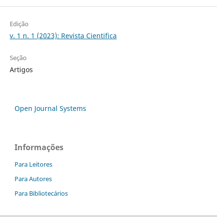
Edição
v. 1 n. 1 (2023): Revista Cientifica
Seção
Artigos
Open Journal Systems
Informações
Para Leitores
Para Autores
Para Bibliotecários