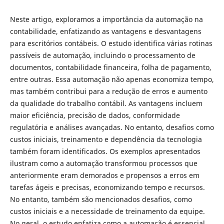
Neste artigo, exploramos a importância da automação na
contabilidade, enfatizando as vantagens e desvantagens
para escritórios contábeis. O estudo identifica várias rotinas
passíveis de automação, incluindo o processamento de
documentos, contabilidade financeira, folha de pagamento,
entre outras. Essa automação não apenas economiza tempo,
mas também contribui para a redução de erros e aumento
da qualidade do trabalho contábil. As vantagens incluem
maior eficiência, precisão de dados, conformidade
regulatória e análises avançadas. No entanto, desafios como
custos iniciais, treinamento e dependência da tecnologia
também foram identificados. Os exemplos apresentados
ilustram como a automação transformou processos que
anteriormente eram demorados e propensos a erros em
tarefas ágeis e precisas, economizando tempo e recursos.
No entanto, também são mencionados desafios, como
custos iniciais e a necessidade de treinamento da equipe.
No geral, o estudo enfatiza como a automação é essencial