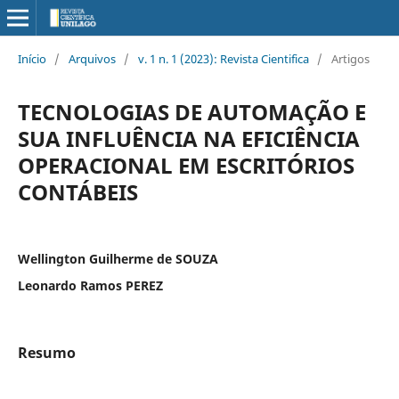
Início
/
Arquivos
/
v. 1 n. 1 (2023): Revista Cientifica
/
Artigos
TECNOLOGIAS DE AUTOMAÇÃO E
SUA INFLUÊNCIA NA EFICIÊNCIA
OPERACIONAL EM ESCRITÓRIOS
CONTÁBEIS
Wellington Guilherme de SOUZA
Leonardo Ramos PEREZ
Resumo