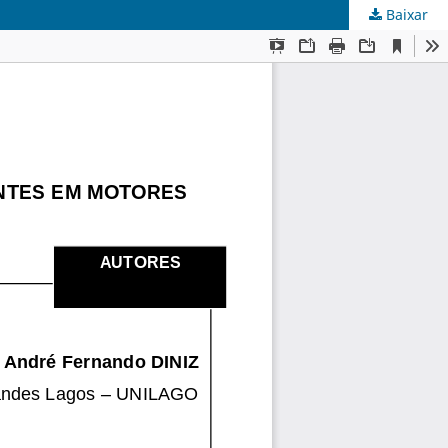
Baixar