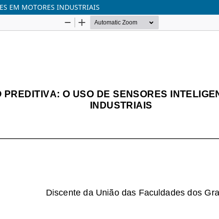
ES EM MOTORES INDUSTRIAIS