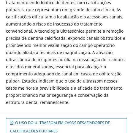
tratamento endodôntico de dentes com calcificações
pulpares, que representam um grande desafio clínico. As
calcificações dificultam a localização e o acesso aos canais,
aumentando o risco de insucesso do tratamento
convencional. A tecnologia ultrassônica permite a remoção
precisa de dentina calcificada, expondo canais obstruídos e
promovendo melhor visualização do campo operatório
quando aliada a técnicas de magnificação. A ativação
ultrassônica de irrigantes auxilia na dissolução de resíduos
e tecidos mineralizados, essencial para alcançar o
comprimento adequado do canal em casos de obliteração
pulpar. Estudos indicam que o uso de ultrassom nesses
casos melhora a previsibilidade e a eficácia do tratamento,
proporcionando maior segurança e conservação da
estrutura dental remanescente.
O USO DO ULTRASSOM EM CASOS DESAFIADORES DE
CALCIFICAÇÕES PULPARES