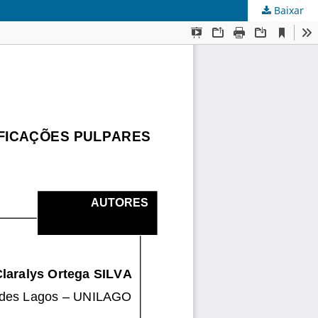
Baixar