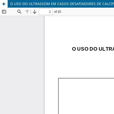
O USO DO ULTRASSOM EM CASOS DESAFIADORES DE CALCIF