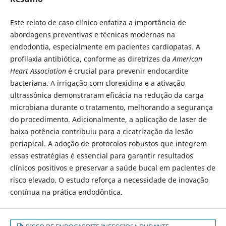
Este relato de caso clínico enfatiza a importância de
abordagens preventivas e técnicas modernas na
endodontia, especialmente em pacientes cardiopatas. A
profilaxia antibiótica, conforme as diretrizes da
American
Heart Association
é crucial para prevenir endocardite
bacteriana. A irrigação com clorexidina e a ativação
ultrassônica demonstraram eficácia na redução da carga
microbiana durante o tratamento, melhorando a segurança
do procedimento. Adicionalmente, a aplicação de laser de
baixa potência contribuiu para a cicatrização da lesão
periapical. A adoção de protocolos robustos que integrem
essas estratégias é essencial para garantir resultados
clínicos positivos e preservar a saúde bucal em pacientes de
risco elevado. O estudo reforça a necessidade de inovação
contínua na prática endodôntica.