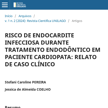
Início
/
Arquivos
/
v. 1 n. 2 (2024): Revista Cientifica UNILAGO
/
Artigos
RISCO DE ENDOCARDITE
INFECCIOSA DURANTE
TRATAMENTO ENDODÔNTICO EM
PACIENTE CARDIOPATA: RELATO
DE CASO CLÍNICO
Stefani Caroline PEREIRA
Jessica de Almeida COELHO
Resumo