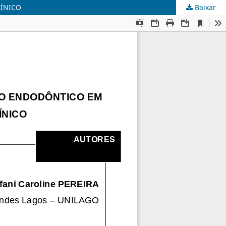
LÍNICO
Baixar