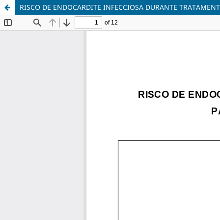
RISCO DE ENDOCARDITE INFECCIOSA DURANTE TRATAMENT