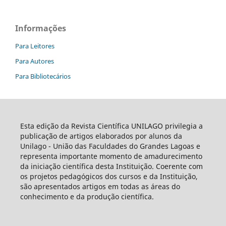
Informações
Para Leitores
Para Autores
Para Bibliotecários
Esta edição da Revista Científica UNILAGO privilegia a
publicação de artigos elaborados por alunos da
Unilago - União das Faculdades do Grandes Lagoas e
representa importante momento de amadurecimento
da iniciação científica desta Instituição. Coerente com
os projetos pedagógicos dos cursos e da Instituição,
são apresentados artigos em todas as áreas do
conhecimento e da produção científica.