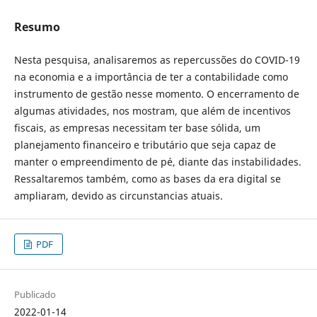
Resumo
Nesta pesquisa, analisaremos as repercussões do COVID-19
na economia e a importância de ter a contabilidade como
instrumento de gestão nesse momento. O encerramento de
algumas atividades, nos mostram, que além de incentivos
fiscais, as empresas necessitam ter base sólida, um
planejamento financeiro e tributário que seja capaz de
manter o empreendimento de pé, diante das instabilidades.
Ressaltaremos também, como as bases da era digital se
ampliaram, devido as circunstancias atuais.
PDF
Publicado
2022-01-14