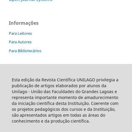
Informações
Para Leitores
Para Autores
Para Bibliotecários
Esta edição da Revista Científica UNILAGO privilegia a
publicação de artigos elaborados por alunos da
Unilago - União das Faculdades do Grandes Lagoas e
representa importante momento de amadurecimento
da iniciação científica desta Instituição. Coerente com
os projetos pedagógicos dos cursos e da Instituição,
são apresentados artigos em todas as áreas do
conhecimento e da produção científica.