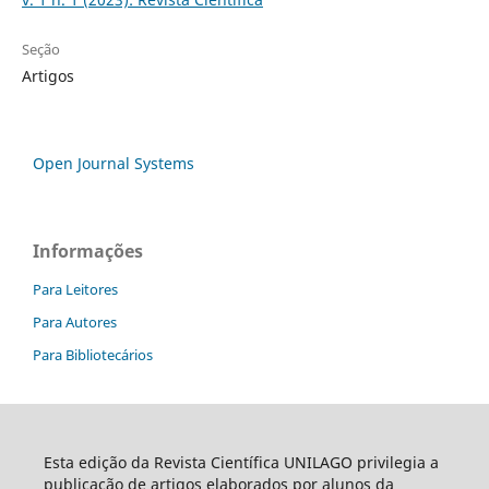
Seção
Artigos
Open Journal Systems
Informações
Para Leitores
Para Autores
Para Bibliotecários
Esta edição da Revista Científica UNILAGO privilegia a
publicação de artigos elaborados por alunos da