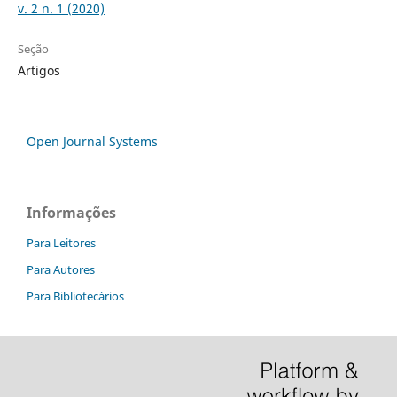
v. 2 n. 1 (2020)
Seção
Artigos
Open Journal Systems
Informações
Para Leitores
Para Autores
Para Bibliotecários