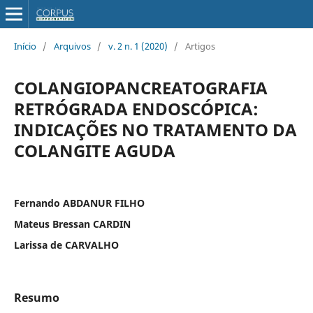
Início
/
Arquivos
/
v. 2 n. 1 (2020)
/
Artigos
COLANGIOPANCREATOGRAFIA
RETRÓGRADA ENDOSCÓPICA:
INDICAÇÕES NO TRATAMENTO DA
COLANGITE AGUDA
Fernando ABDANUR FILHO
Mateus Bressan CARDIN
Larissa de CARVALHO
Resumo