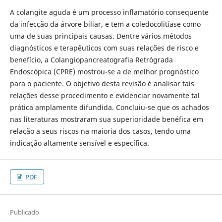
A colangite aguda é um processo inflamatório consequente
da infecção da árvore biliar, e tem a coledocolitíase como
uma de suas principais causas. Dentre vários métodos
diagnósticos e terapêuticos com suas relações de risco e
benefício, a Colangiopancreatografia Retrógrada
Endoscópica (CPRE) mostrou-se a de melhor prognóstico
para o paciente. O objetivo desta revisão é analisar tais
relações desse procedimento e evidenciar novamente tal
prática amplamente difundida. Concluiu-se que os achados
nas literaturas mostraram sua superioridade benéfica em
relação a seus riscos na maioria dos casos, tendo uma
indicação altamente sensível e específica.
PDF
Publicado