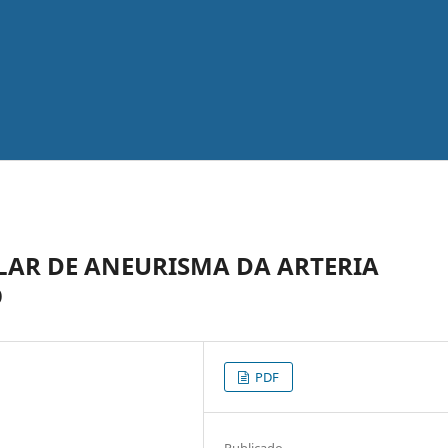
AR DE ANEURISMA DA ARTERIA
O
PDF
Publicado