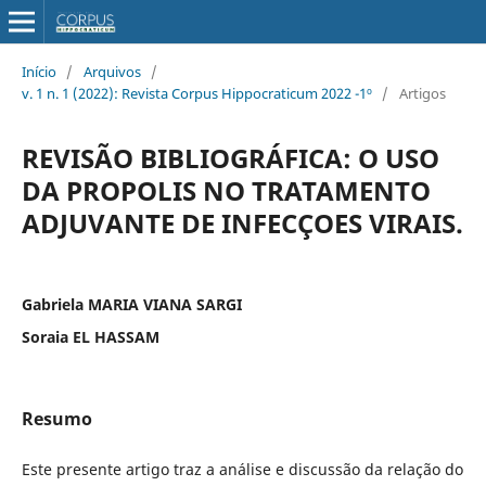
Início
/
Arquivos
/
v. 1 n. 1 (2022): Revista Corpus Hippocraticum 2022 -1º
/
Artigos
REVISÃO BIBLIOGRÁFICA: O USO
DA PROPOLIS NO TRATAMENTO
ADJUVANTE DE INFECÇOES VIRAIS.
Gabriela MARIA VIANA SARGI
Soraia EL HASSAM
Resumo
Este presente artigo traz a análise e discussão da relação do