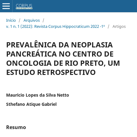
Início
/
Arquivos
/
v. 1 n. 1 (2022): Revista Corpus Hippocraticum 2022 -1º
/
Artigos
PREVALÊNICA DA NEOPLASIA
PANCREÁTICA NO CENTRO DE
ONCOLOGIA DE RIO PRETO, UM
ESTUDO RETROSPECTIVO
Mauricio Lopes da Silva Netto
Sthefano Atique Gabriel
Resumo