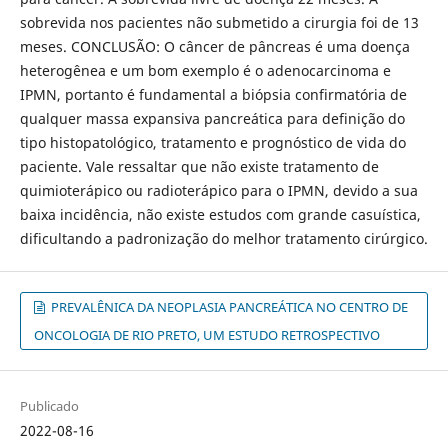
sobrevida nos pacientes não submetido a cirurgia foi de 13
meses. CONCLUSÃO: O câncer de pâncreas é uma doença
heterogênea e um bom exemplo é o adenocarcinoma e
IPMN, portanto é fundamental a biópsia confirmatória de
qualquer massa expansiva pancreática para definição do
tipo histopatológico, tratamento e prognóstico de vida do
paciente. Vale ressaltar que não existe tratamento de
quimioterápico ou radioterápico para o IPMN, devido a sua
baixa incidência, não existe estudos com grande casuística,
dificultando a padronização do melhor tratamento cirúrgico.
PREVALÊNICA DA NEOPLASIA PANCREÁTICA NO CENTRO DE
ONCOLOGIA DE RIO PRETO, UM ESTUDO RETROSPECTIVO
Publicado
2022-08-16