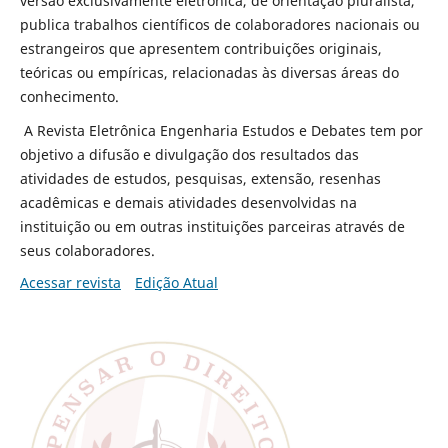
versão exclusivamente eletrônica, de orientação pluralista,
publica trabalhos científicos de colaboradores nacionais ou
estrangeiros que apresentem contribuições originais,
teóricas ou empíricas, relacionadas às diversas áreas do
conhecimento.
A Revista Eletrônica Engenharia Estudos e Debates tem por
objetivo a difusão e divulgação dos resultados das
atividades de estudos, pesquisas, extensão, resenhas
acadêmicas e demais atividades desenvolvidas na
instituição ou em outras instituições parceiras através de
seus colaboradores.
Acessar revista
Edição Atual