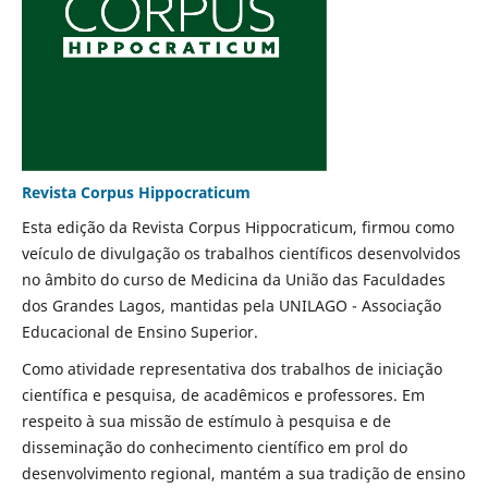
Revista Corpus Hippocraticum
Esta edição da Revista Corpus Hippocraticum, firmou como
veículo de divulgação os trabalhos científicos desenvolvidos
no âmbito do curso de Medicina da União das Faculdades
dos Grandes Lagos, mantidas pela UNILAGO - Associação
Educacional de Ensino Superior.
Como atividade representativa dos trabalhos de iniciação
científica e pesquisa, de acadêmicos e professores. Em
respeito à sua missão de estímulo à pesquisa e de
disseminação do conhecimento científico em prol do
desenvolvimento regional, mantém a sua tradição de ensino