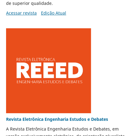
de superior qualidade.
Acessar revista
Edição Atual
Revista Eletrônica Engenharia Estudos e Debates
A Revista Eletrônica Engenharia Estudos e Debates, em