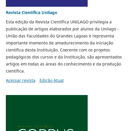
Revista Científica Unilago
Esta edição da Revista Científica UNILAGO privilegia a
publicação de artigos elaborados por alunos da Unilago -
União das Faculdades do Grandes Lagoas e representa
importante momento de amadurecimento da iniciação
científica desta Instituição. Coerente com os projetos
pedagógicos dos cursos e da Instituição, são apresentados
artigos em todas as áreas do conhecimento e da produção
científica.
Acessar revista
Edição Atual