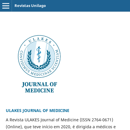
Revistas Unilago
ULAKES JOURNAL OF MEDICINE
A Revista ULAKES Journal of Medicine (ISSN 2764-0671)
(Online), que teve início em 2020, é dirigida a médicos e