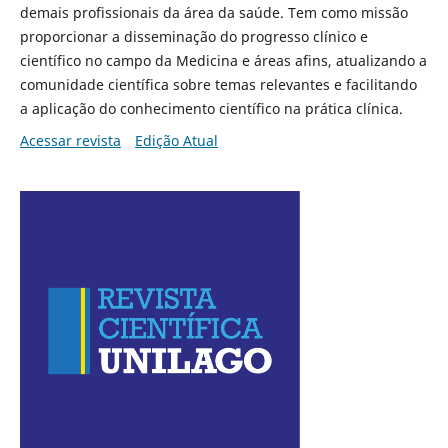
demais profissionais da área da saúde. Tem como missão
proporcionar a disseminação do progresso clínico e
científico no campo da Medicina e áreas afins, atualizando a
comunidade científica sobre temas relevantes e facilitando
a aplicação do conhecimento científico na prática clínica.
Acessar revista
Edição Atual