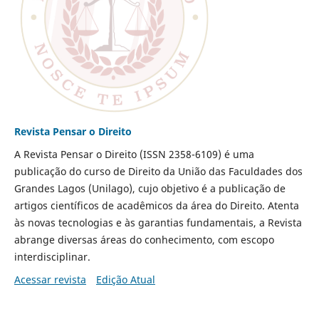
Revista Pensar o Direito
A Revista Pensar o Direito (ISSN 2358-6109) é uma
publicação do curso de Direito da União das Faculdades dos
Grandes Lagos (Unilago), cujo objetivo é a publicação de
artigos científicos de acadêmicos da área do Direito. Atenta
às novas tecnologias e às garantias fundamentais, a Revista
abrange diversas áreas do conhecimento, com escopo
interdisciplinar.
Acessar revista
Edição Atual