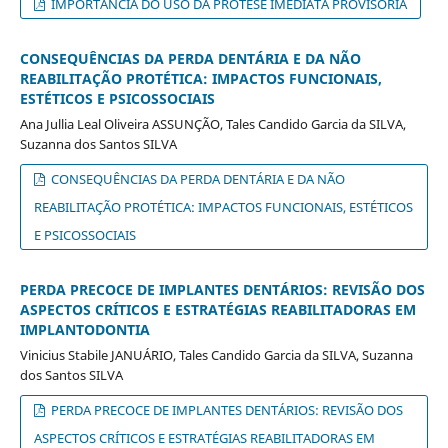
IMPORTÂNCIA DO USO DA PRÓTESE IMEDIATA PROVISÓRIA
CONSEQUÊNCIAS DA PERDA DENTÁRIA E DA NÃO
REABILITAÇÃO PROTÉTICA: IMPACTOS FUNCIONAIS,
ESTÉTICOS E PSICOSSOCIAIS
Ana Jullia Leal Oliveira ASSUNÇÃO, Tales Candido Garcia da SILVA,
Suzanna dos Santos SILVA
CONSEQUÊNCIAS DA PERDA DENTÁRIA E DA NÃO
REABILITAÇÃO PROTÉTICA: IMPACTOS FUNCIONAIS, ESTÉTICOS
E PSICOSSOCIAIS
PERDA PRECOCE DE IMPLANTES DENTÁRIOS: REVISÃO DOS
ASPECTOS CRÍTICOS E ESTRATÉGIAS REABILITADORAS EM
IMPLANTODONTIA
Vinicius Stabile JANUÁRIO, Tales Candido Garcia da SILVA, Suzanna
dos Santos SILVA
PERDA PRECOCE DE IMPLANTES DENTÁRIOS: REVISÃO DOS
ASPECTOS CRÍTICOS E ESTRATÉGIAS REABILITADORAS EM