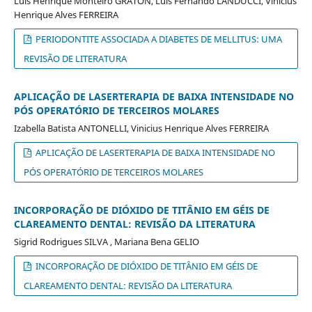
Luis Henrique Monteiro GRATON, Luis Fernando LANDUCCI, Vinicius
Henrique Alves FERREIRA
PERIODONTITE ASSOCIADA A DIABETES DE MELLITUS: UMA
REVISÃO DE LITERATURA
APLICAÇÃO DE LASERTERAPIA DE BAIXA INTENSIDADE NO
PÓS OPERATÓRIO DE TERCEIROS MOLARES
Izabella Batista ANTONELLI, Vinicius Henrique Alves FERREIRA
APLICAÇÃO DE LASERTERAPIA DE BAIXA INTENSIDADE NO
PÓS OPERATÓRIO DE TERCEIROS MOLARES
INCORPORAÇÃO DE DIÓXIDO DE TITÂNIO EM GÉIS DE
CLAREAMENTO DENTAL: REVISÃO DA LITERATURA
Sigrid Rodrigues SILVA , Mariana Bena GELIO
INCORPORAÇÃO DE DIÓXIDO DE TITÂNIO EM GÉIS DE
CLAREAMENTO DENTAL: REVISÃO DA LITERATURA