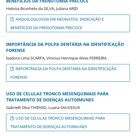
BENEFÍCIOS DA FRENOTOMIA PRECOCE
Heloisa Brunhete da SILVA, Juliana ARID
ANQUILOGLOSSIA EM NEONATOS: INDICAÇÃO E
BENEFÍCIOS DA FRENOTOMIA PRECOCE
IMPORTÂNCIA DA POLPA DENTÁRIA NA IDENTIFICAÇÃO
FORENSE
Isadora Lima SCARPA, Vinicius Henrique Alves FERREIRA
IMPORTÂNCIA DA POLPA DENTÁRIA NA IDENTIFICAÇÃO
FORENSE
USO DE CELULAS TRONCO MESENQUIMAIS PARA
TRATAMENTO DE DOENÇAS AUTOIMUNES
Gabrielli Silva THIENIO, Luana SAUVESUK
USO DE CELULAS TRONCO MESENQUIMAIS PARA
TRATAMENTO DE DOENÇAS AUTOIMUNES