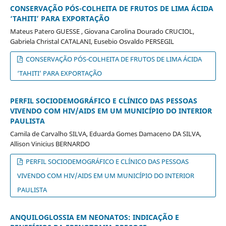
CONSERVAÇÃO PÓS-COLHEITA DE FRUTOS DE LIMA ÁCIDA
‘TAHITI’ PARA EXPORTAÇÃO
Mateus Patero GUESSE , Giovana Carolina Dourado CRUCIOL,
Gabriela Christal CATALANI, Eusebio Osvaldo PERSEGIL
CONSERVAÇÃO PÓS-COLHEITA DE FRUTOS DE LIMA ÁCIDA
‘TAHITI’ PARA EXPORTAÇÃO
PERFIL SOCIODEMOGRÁFICO E CLÍNICO DAS PESSOAS
VIVENDO COM HIV/AIDS EM UM MUNICÍPIO DO INTERIOR
PAULISTA
Camila de Carvalho SILVA, Eduarda Gomes Damaceno DA SILVA,
Allison Vinicius BERNARDO
PERFIL SOCIODEMOGRÁFICO E CLÍNICO DAS PESSOAS
VIVENDO COM HIV/AIDS EM UM MUNICÍPIO DO INTERIOR
PAULISTA
ANQUILOGLOSSIA EM NEONATOS: INDICAÇÃO E