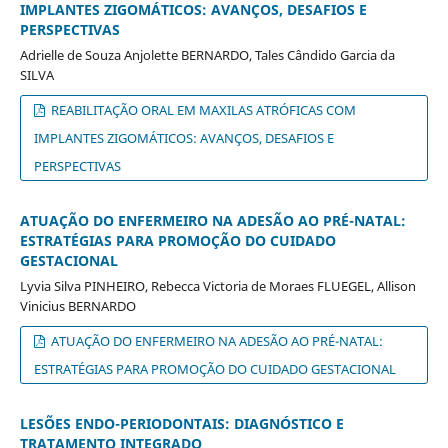
IMPLANTES ZIGOMÁTICOS: AVANÇOS, DESAFIOS E
PERSPECTIVAS
Adrielle de Souza Anjolette BERNARDO, Tales Cândido Garcia da
SILVA
REABILITAÇÃO ORAL EM MAXILAS ATRÓFICAS COM
IMPLANTES ZIGOMÁTICOS: AVANÇOS, DESAFIOS E
PERSPECTIVAS
ATUAÇÃO DO ENFERMEIRO NA ADESÃO AO PRÉ-NATAL:
ESTRATÉGIAS PARA PROMOÇÃO DO CUIDADO
GESTACIONAL
Lyvia Silva PINHEIRO, Rebecca Victoria de Moraes FLUEGEL, Allison
Vinicius BERNARDO
ATUAÇÃO DO ENFERMEIRO NA ADESÃO AO PRÉ-NATAL:
ESTRATÉGIAS PARA PROMOÇÃO DO CUIDADO GESTACIONAL
LESÕES ENDO-PERIODONTAIS: DIAGNÓSTICO E
TRATAMENTO INTEGRADO