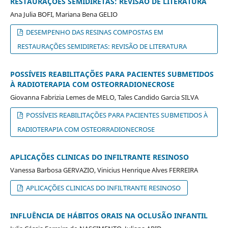
RESTAURAÇÕES SEMIDIRETAS: REVISÃO DE LITERATURA
Ana Julia BOFI, Mariana Bena GELIO
DESEMPENHO DAS RESINAS COMPOSTAS EM
RESTAURAÇÕES SEMIDIRETAS: REVISÃO DE LITERATURA
POSSÍVEIS REABILITAÇÕES PARA PACIENTES SUBMETIDOS
À RADIOTERAPIA COM OSTEORRADIONECROSE
Giovanna Fabrizia Lemes de MELO, Tales Candido Garcia SILVA
POSSÍVEIS REABILITAÇÕES PARA PACIENTES SUBMETIDOS À
RADIOTERAPIA COM OSTEORRADIONECROSE
APLICAÇÕES CLINICAS DO INFILTRANTE RESINOSO
Vanessa Barbosa GERVAZIO, Vinicius Henrique Alves FERREIRA
APLICAÇÕES CLINICAS DO INFILTRANTE RESINOSO
INFLUÊNCIA DE HÁBITOS ORAIS NA OCLUSÃO INFANTIL