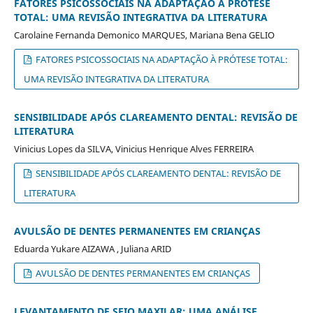
FATORES PSICOSSOCIAIS NA ADAPTAÇÃO À PRÓTESE
TOTAL: UMA REVISÃO INTEGRATIVA DA LITERATURA
Carolaine Fernanda Demonico MARQUES, Mariana Bena GELIO
FATORES PSICOSSOCIAIS NA ADAPTAÇÃO À PRÓTESE TOTAL:
UMA REVISÃO INTEGRATIVA DA LITERATURA
SENSIBILIDADE APÓS CLAREAMENTO DENTAL: REVISÃO DE
LITERATURA
Vinicius Lopes da SILVA, Vinicius Henrique Alves FERREIRA
SENSIBILIDADE APÓS CLAREAMENTO DENTAL: REVISÃO DE
LITERATURA
AVULSÃO DE DENTES PERMANENTES EM CRIANÇAS
Eduarda Yukare AIZAWA , Juliana ARID
AVULSÃO DE DENTES PERMANENTES EM CRIANÇAS
LEVANTAMENTO DE SEIO MAXILAR: UMA ANÁLISE