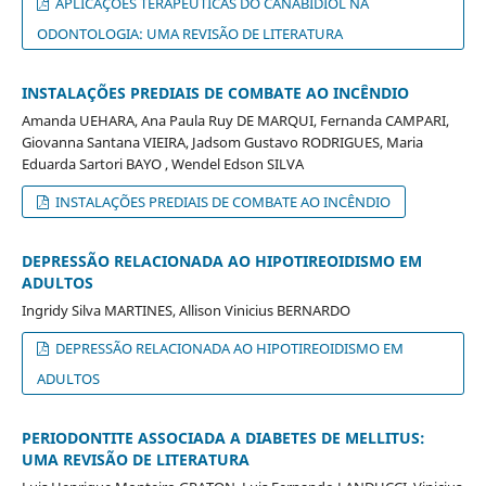
APLICAÇÕES TERAPÊUTICAS DO CANABIDIOL NA
ODONTOLOGIA: UMA REVISÃO DE LITERATURA
INSTALAÇÕES PREDIAIS DE COMBATE AO INCÊNDIO
Amanda UEHARA, Ana Paula Ruy DE MARQUI, Fernanda CAMPARI,
Giovanna Santana VIEIRA, Jadsom Gustavo RODRIGUES, Maria
Eduarda Sartori BAYO , Wendel Edson SILVA
INSTALAÇÕES PREDIAIS DE COMBATE AO INCÊNDIO
DEPRESSÃO RELACIONADA AO HIPOTIREOIDISMO EM
ADULTOS
Ingridy Silva MARTINES, Allison Vinicius BERNARDO
DEPRESSÃO RELACIONADA AO HIPOTIREOIDISMO EM
ADULTOS
PERIODONTITE ASSOCIADA A DIABETES DE MELLITUS:
UMA REVISÃO DE LITERATURA