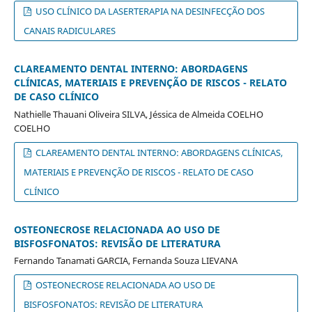
USO CLÍNICO DA LASERTERAPIA NA DESINFECÇÃO DOS
CANAIS RADICULARES
CLAREAMENTO DENTAL INTERNO: ABORDAGENS
CLÍNICAS, MATERIAIS E PREVENÇÃO DE RISCOS - RELATO
DE CASO CLÍNICO
Nathielle Thauani Oliveira SILVA, Jéssica de Almeida COELHO
COELHO
CLAREAMENTO DENTAL INTERNO: ABORDAGENS CLÍNICAS,
MATERIAIS E PREVENÇÃO DE RISCOS - RELATO DE CASO
CLÍNICO
OSTEONECROSE RELACIONADA AO USO DE
BISFOSFONATOS: REVISÃO DE LITERATURA
Fernando Tanamati GARCIA, Fernanda Souza LIEVANA
OSTEONECROSE RELACIONADA AO USO DE
BISFOSFONATOS: REVISÃO DE LITERATURA