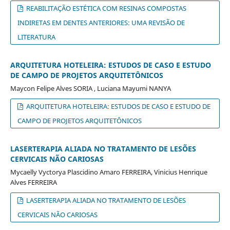
REABILITAÇÃO ESTÉTICA COM RESINAS COMPOSTAS
INDIRETAS EM DENTES ANTERIORES: UMA REVISÃO DE
LITERATURA
ARQUITETURA HOTELEIRA: ESTUDOS DE CASO E ESTUDO
DE CAMPO DE PROJETOS ARQUITETÔNICOS
Maycon Felipe Alves SORIA , Luciana Mayumi NANYA
ARQUITETURA HOTELEIRA: ESTUDOS DE CASO E ESTUDO DE
CAMPO DE PROJETOS ARQUITETÔNICOS
LASERTERAPIA ALIADA NO TRATAMENTO DE LESÕES
CERVICAIS NÃO CARIOSAS
Mycaelly Vyctorya Plascidino Amaro FERREIRA, Vinicius Henrique
Alves FERREIRA
LASERTERAPIA ALIADA NO TRATAMENTO DE LESÕES
CERVICAIS NÃO CARIOSAS