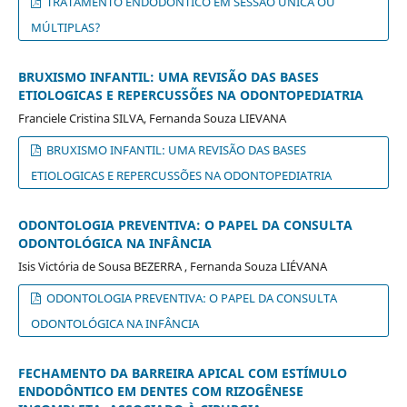
TRATAMENTO ENDODÔNTICO EM SESSÃO ÚNICA OU
MÚLTIPLAS?
BRUXISMO INFANTIL: UMA REVISÃO DAS BASES
ETIOLOGICAS E REPERCUSSÕES NA ODONTOPEDIATRIA
Franciele Cristina SILVA, Fernanda Souza LIEVANA
BRUXISMO INFANTIL: UMA REVISÃO DAS BASES
ETIOLOGICAS E REPERCUSSÕES NA ODONTOPEDIATRIA
ODONTOLOGIA PREVENTIVA: O PAPEL DA CONSULTA
ODONTOLÓGICA NA INFÂNCIA
Isis Victória de Sousa BEZERRA , Fernanda Souza LIÉVANA
ODONTOLOGIA PREVENTIVA: O PAPEL DA CONSULTA
ODONTOLÓGICA NA INFÂNCIA
FECHAMENTO DA BARREIRA APICAL COM ESTÍMULO
ENDODÔNTICO EM DENTES COM RIZOGÊNESE