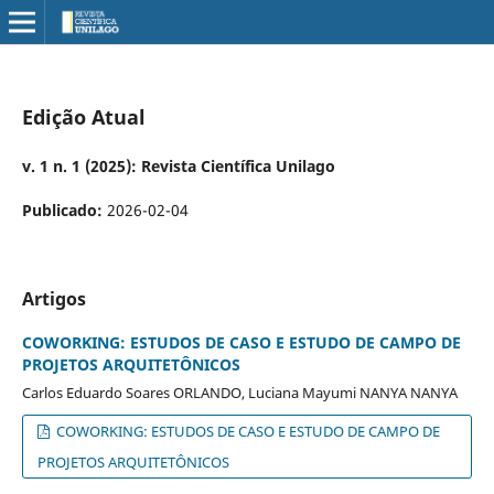
Edição Atual
v. 1 n. 1 (2025): Revista Científica Unilago
Publicado:
2026-02-04
Artigos
COWORKING: ESTUDOS DE CASO E ESTUDO DE CAMPO DE
PROJETOS ARQUITETÔNICOS
Carlos Eduardo Soares ORLANDO, Luciana Mayumi NANYA NANYA
COWORKING: ESTUDOS DE CASO E ESTUDO DE CAMPO DE
PROJETOS ARQUITETÔNICOS