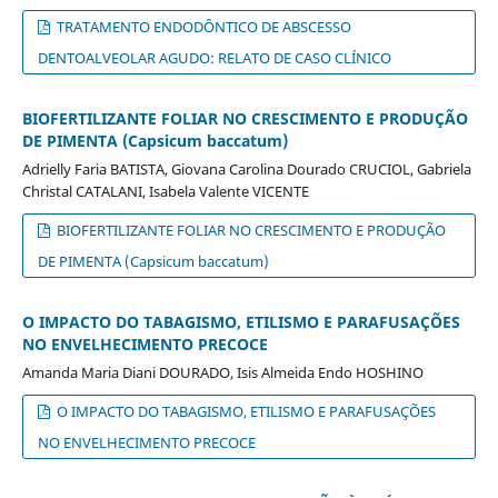
TRATAMENTO ENDODÔNTICO DE ABSCESSO
DENTOALVEOLAR AGUDO: RELATO DE CASO CLÍNICO
BIOFERTILIZANTE FOLIAR NO CRESCIMENTO E PRODUÇÃO
DE PIMENTA (Capsicum baccatum)
Adrielly Faria BATISTA, Giovana Carolina Dourado CRUCIOL, Gabriela
Christal CATALANI, Isabela Valente VICENTE
BIOFERTILIZANTE FOLIAR NO CRESCIMENTO E PRODUÇÃO
DE PIMENTA (Capsicum baccatum)
O IMPACTO DO TABAGISMO, ETILISMO E PARAFUSAÇÕES
NO ENVELHECIMENTO PRECOCE
Amanda Maria Diani DOURADO, Isis Almeida Endo HOSHINO
O IMPACTO DO TABAGISMO, ETILISMO E PARAFUSAÇÕES
NO ENVELHECIMENTO PRECOCE