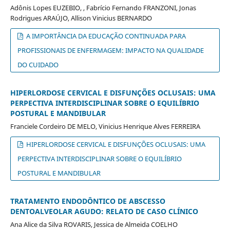
Adônis Lopes EUZEBIO, , Fabrício Fernando FRANZONI, Jonas
Rodrigues ARAÚJO, Allison Vinicius BERNARDO
A IMPORTÂNCIA DA EDUCAÇÃO CONTINUADA PARA
PROFISSIONAIS DE ENFERMAGEM: IMPACTO NA QUALIDADE
DO CUIDADO
HIPERLORDOSE CERVICAL E DISFUNÇÕES OCLUSAIS: UMA
PERPECTIVA INTERDISCIPLINAR SOBRE O EQUILÍBRIO
POSTURAL E MANDIBULAR
Franciele Cordeiro DE MELO, Vinicius Henrique Alves FERREIRA
HIPERLORDOSE CERVICAL E DISFUNÇÕES OCLUSAIS: UMA
PERPECTIVA INTERDISCIPLINAR SOBRE O EQUILÍBRIO
POSTURAL E MANDIBULAR
TRATAMENTO ENDODÔNTICO DE ABSCESSO
DENTOALVEOLAR AGUDO: RELATO DE CASO CLÍNICO
Ana Alice da Silva ROVARIS, Jessica de Almeida COELHO