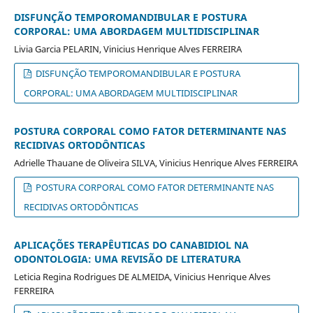
DISFUNÇÃO TEMPOROMANDIBULAR E POSTURA
CORPORAL: UMA ABORDAGEM MULTIDISCIPLINAR
Livia Garcia PELARIN, Vinicius Henrique Alves FERREIRA
DISFUNÇÃO TEMPOROMANDIBULAR E POSTURA
CORPORAL: UMA ABORDAGEM MULTIDISCIPLINAR
POSTURA CORPORAL COMO FATOR DETERMINANTE NAS
RECIDIVAS ORTODÔNTICAS
Adrielle Thauane de Oliveira SILVA, Vinicius Henrique Alves FERREIRA
POSTURA CORPORAL COMO FATOR DETERMINANTE NAS
RECIDIVAS ORTODÔNTICAS
APLICAÇÕES TERAPÊUTICAS DO CANABIDIOL NA
ODONTOLOGIA: UMA REVISÃO DE LITERATURA
Leticia Regina Rodrigues DE ALMEIDA, Vinicius Henrique Alves
FERREIRA