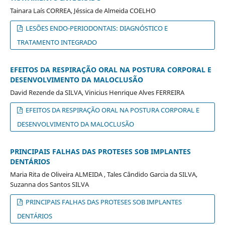
Tainara Laís CORREA, Jéssica de Almeida COELHO
LESÕES ENDO-PERIODONTAIS: DIAGNÓSTICO E
TRATAMENTO INTEGRADO
EFEITOS DA RESPIRAÇÃO ORAL NA POSTURA CORPORAL E
DESENVOLVIMENTO DA MALOCLUSÃO
David Rezende da SILVA, Vinicius Henrique Alves FERREIRA
EFEITOS DA RESPIRAÇÃO ORAL NA POSTURA CORPORAL E
DESENVOLVIMENTO DA MALOCLUSÃO
PRINCIPAIS FALHAS DAS PROTESES SOB IMPLANTES
DENTÁRIOS
Maria Rita de Oliveira ALMEIDA , Tales Cândido Garcia da SILVA,
Suzanna dos Santos SILVA
PRINCIPAIS FALHAS DAS PROTESES SOB IMPLANTES
DENTÁRIOS