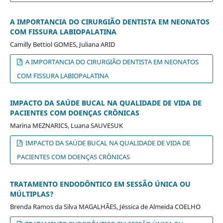
A IMPORTANCIA DO CIRURGIÃO DENTISTA EM NEONATOS
COM FISSURA LABIOPALATINA
Camilly Bettiol GOMES, Juliana ARID
A IMPORTANCIA DO CIRURGIÃO DENTISTA EM NEONATOS
COM FISSURA LABIOPALATINA
IMPACTO DA SAÚDE BUCAL NA QUALIDADE DE VIDA DE
PACIENTES COM DOENÇAS CRÔNICAS
Marina MEZNARICS, Luana SAUVESUK
IMPACTO DA SAÚDE BUCAL NA QUALIDADE DE VIDA DE
PACIENTES COM DOENÇAS CRÔNICAS
TRATAMENTO ENDODÔNTICO EM SESSÃO ÚNICA OU
MÚLTIPLAS?
Brenda Ramos da Silva MAGALHÃES, Jéssica de Almeida COELHO