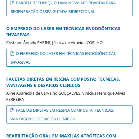
BARBELL TECHNIQUE: UMA NOVA ABORDAGEM PARA
REGENERAÇÃO ÓSSEA GUIADA BIDIRECIONAL
O EMPREGO DO LASER EM TÉCNICAS ENDODÔNTICAS
INVASIVAS
Cristiane Ângelo PAPINI, Jéssica de Almeida COELHO
O EMPREGO DO LASER EM TÉCNICAS ENDODÔNTICAS
INVASIVAS
FACETAS DIRETAS EM RESINA COMPOSTA: TÉCNICAS,
VANTAGENS E DESAFIOS CLÍNICOS
Aline Aparecida de Carvalho GOLÇALVES, Vinicius Henrique Alves
FERREIRA
FACETAS DIRETAS EM RESINA COMPOSTA: TÉCNICAS,
VANTAGENS E DESAFIOS CLÍNICOS
REABILITAÇÃO ORAL EM MAXILAS ATRÓFICAS COM