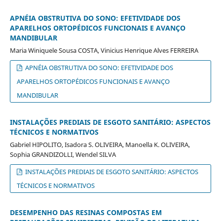
APNÉIA OBSTRUTIVA DO SONO: EFETIVIDADE DOS
APARELHOS ORTOPÉDICOS FUNCIONAIS E AVANÇO
MANDIBULAR
Maria Winiquele Sousa COSTA, Vinicius Henrique Alves FERREIRA
APNÉIA OBSTRUTIVA DO SONO: EFETIVIDADE DOS
APARELHOS ORTOPÉDICOS FUNCIONAIS E AVANÇO
MANDIBULAR
INSTALAÇÕES PREDIAIS DE ESGOTO SANITÁRIO: ASPECTOS
TÉCNICOS E NORMATIVOS
Gabriel HIPOLITO, Isadora S. OLIVEIRA, Manoella K. OLIVEIRA,
Sophia GRANDIZOLLI, Wendel SILVA
INSTALAÇÕES PREDIAIS DE ESGOTO SANITÁRIO: ASPECTOS
TÉCNICOS E NORMATIVOS
DESEMPENHO DAS RESINAS COMPOSTAS EM