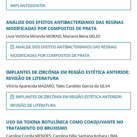
IMPLANTODONTIA
ANÁLISE DOS EFEITOS ANTIBACTERIANOS DAS RESINAS
MODIFICADAS POR COMPOSTOS DE PRATA
Livia Victória Miranda MORAIS, Mariana Bena GELIO
ANÁLISE DOS EFEITOS ANTIBACTERIANOS DAS RESINAS
MODIFICADAS POR COMPOSTOS DE PRATA
IMPLANTES DE ZIRCÔNIA EM REGIÃO ESTÉTICA ANTERIOR:
REVISÃO DE LITERATURA
Vitória Aparecida MAZARO, Tales Candido Garcia da SILVA
IMPLANTES DE ZIRCÔNIA EM REGIÃO ESTÉTICA ANTERIOR:
REVISÃO DE LITERATURA
USO DA TOXINA BOTULÍNICA COMO COADJUVANTE NO
TRATAMENTO DO BRUXISMO
Caroline Corrêa MENDES, Carolina Félix Santana Kohara LIMA,