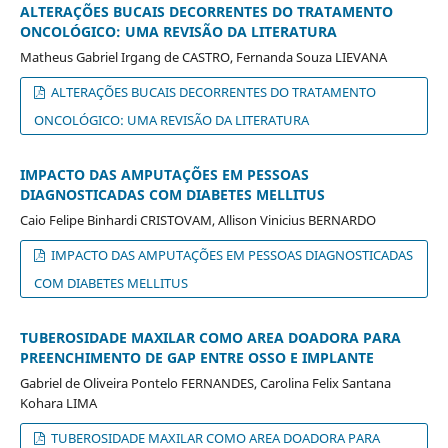
ALTERAÇÕES BUCAIS DECORRENTES DO TRATAMENTO
ONCOLÓGICO: UMA REVISÃO DA LITERATURA
Matheus Gabriel Irgang de CASTRO, Fernanda Souza LIEVANA
ALTERAÇÕES BUCAIS DECORRENTES DO TRATAMENTO
ONCOLÓGICO: UMA REVISÃO DA LITERATURA
IMPACTO DAS AMPUTAÇÕES EM PESSOAS
DIAGNOSTICADAS COM DIABETES MELLITUS
Caio Felipe Binhardi CRISTOVAM, Allison Vinicius BERNARDO
IMPACTO DAS AMPUTAÇÕES EM PESSOAS DIAGNOSTICADAS
COM DIABETES MELLITUS
TUBEROSIDADE MAXILAR COMO AREA DOADORA PARA
PREENCHIMENTO DE GAP ENTRE OSSO E IMPLANTE
Gabriel de Oliveira Pontelo FERNANDES, Carolina Felix Santana
Kohara LIMA
TUBEROSIDADE MAXILAR COMO AREA DOADORA PARA