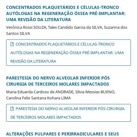
CONCENTRADOS PLAQUETÁRIOS E CÉLULAS-TRONCO
AUTÓLOGAS NA REGENERAÇÃO ÓSSEA PRÉ-IMPLANTAR:
UMA REVISÃO DA LITERATURA
Verônica Rossi SOUZA, Tales Candido Garcia da SILVA, Suzanna dos
Santos SILVA
CONCENTRADOS PLAQUETÁRIOS E CÉLULAS-TRONCO
AUTÓLOGAS NA REGENERAÇÃO ÓSSEA PRÉ-IMPLANTAR: UMA
REVISÃO DA LITERATURA
PARESTESIA DO NERVO ALVEOLAR INFERIOR PÓS
CIRURGIA DE TERCEIROS MOLARES IMPACTADOS
Maria Eduarda Cardoso de ANDRADE, Silvia Messias BUENO,
Carolina Felix Santana Kohara LIMA
PARESTESIA DO NERVO ALVEOLAR INFERIOR PÓS CIRURGIA
DE TERCEIROS MOLARES IMPACTADOS
ALTERAÇÕES PULPARES E PERIRRADICULARES E SEUS