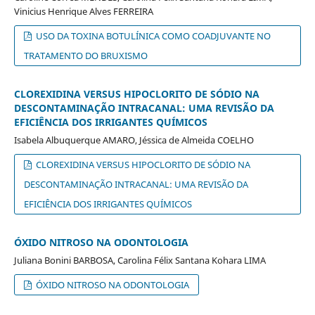
Vinicius Henrique Alves FERREIRA
USO DA TOXINA BOTULÍNICA COMO COADJUVANTE NO
TRATAMENTO DO BRUXISMO
CLOREXIDINA VERSUS HIPOCLORITO DE SÓDIO NA
DESCONTAMINAÇÃO INTRACANAL: UMA REVISÃO DA
EFICIÊNCIA DOS IRRIGANTES QUÍMICOS
Isabela Albuquerque AMARO, Jéssica de Almeida COELHO
CLOREXIDINA VERSUS HIPOCLORITO DE SÓDIO NA
DESCONTAMINAÇÃO INTRACANAL: UMA REVISÃO DA
EFICIÊNCIA DOS IRRIGANTES QUÍMICOS
ÓXIDO NITROSO NA ODONTOLOGIA
Juliana Bonini BARBOSA, Carolina Félix Santana Kohara LIMA
ÓXIDO NITROSO NA ODONTOLOGIA