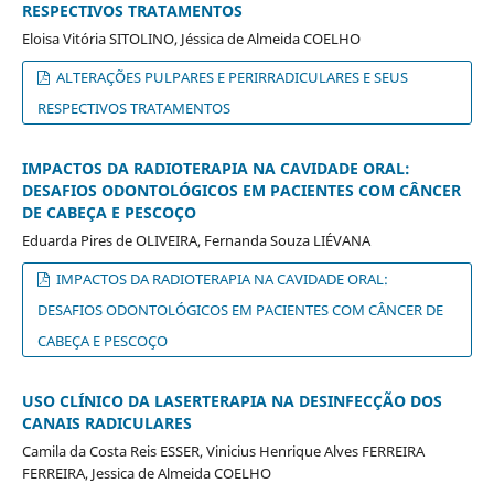
RESPECTIVOS TRATAMENTOS
Eloisa Vitória SITOLINO, Jéssica de Almeida COELHO
ALTERAÇÕES PULPARES E PERIRRADICULARES E SEUS
RESPECTIVOS TRATAMENTOS
IMPACTOS DA RADIOTERAPIA NA CAVIDADE ORAL:
DESAFIOS ODONTOLÓGICOS EM PACIENTES COM CÂNCER
DE CABEÇA E PESCOÇO
Eduarda Pires de OLIVEIRA, Fernanda Souza LIÉVANA
IMPACTOS DA RADIOTERAPIA NA CAVIDADE ORAL:
DESAFIOS ODONTOLÓGICOS EM PACIENTES COM CÂNCER DE
CABEÇA E PESCOÇO
USO CLÍNICO DA LASERTERAPIA NA DESINFECÇÃO DOS
CANAIS RADICULARES
Camila da Costa Reis ESSER, Vinicius Henrique Alves FERREIRA
FERREIRA, Jessica de Almeida COELHO