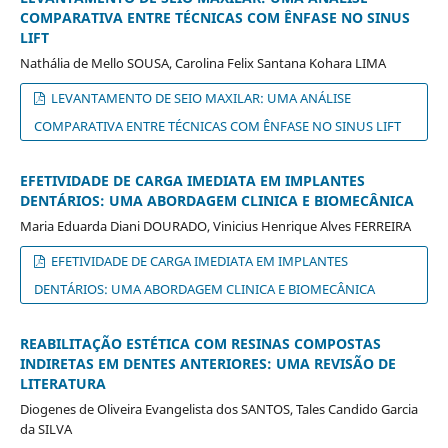
COMPARATIVA ENTRE TÉCNICAS COM ÊNFASE NO SINUS
LIFT
Nathália de Mello SOUSA, Carolina Felix Santana Kohara LIMA
LEVANTAMENTO DE SEIO MAXILAR: UMA ANÁLISE
COMPARATIVA ENTRE TÉCNICAS COM ÊNFASE NO SINUS LIFT
EFETIVIDADE DE CARGA IMEDIATA EM IMPLANTES
DENTÁRIOS: UMA ABORDAGEM CLINICA E BIOMECÂNICA
Maria Eduarda Diani DOURADO, Vinicius Henrique Alves FERREIRA
EFETIVIDADE DE CARGA IMEDIATA EM IMPLANTES
DENTÁRIOS: UMA ABORDAGEM CLINICA E BIOMECÂNICA
REABILITAÇÃO ESTÉTICA COM RESINAS COMPOSTAS
INDIRETAS EM DENTES ANTERIORES: UMA REVISÃO DE
LITERATURA
Diogenes de Oliveira Evangelista dos SANTOS, Tales Candido Garcia
da SILVA