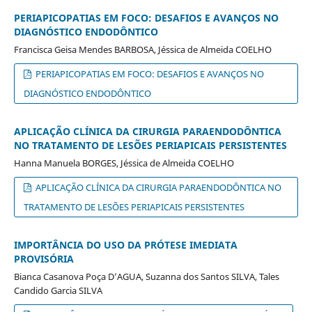
PERIAPICOPATIAS EM FOCO: DESAFIOS E AVANÇOS NO
DIAGNÓSTICO ENDODÔNTICO
Francisca Geisa Mendes BARBOSA, Jéssica de Almeida COELHO
PERIAPICOPATIAS EM FOCO: DESAFIOS E AVANÇOS NO
DIAGNÓSTICO ENDODÔNTICO
APLICAÇÃO CLÍNICA DA CIRURGIA PARAENDODÔNTICA
NO TRATAMENTO DE LESÕES PERIAPICAIS PERSISTENTES
Hanna Manuela BORGES, Jéssica de Almeida COELHO
APLICAÇÃO CLÍNICA DA CIRURGIA PARAENDODÔNTICA NO
TRATAMENTO DE LESÕES PERIAPICAIS PERSISTENTES
IMPORTÂNCIA DO USO DA PRÓTESE IMEDIATA
PROVISÓRIA
Bianca Casanova Poça D’AGUA, Suzanna dos Santos SILVA, Tales
Candido Garcia SILVA