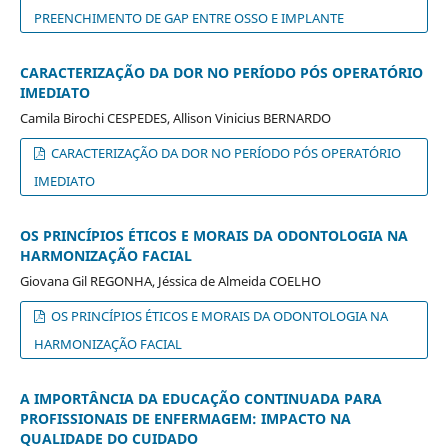
PREENCHIMENTO DE GAP ENTRE OSSO E IMPLANTE
CARACTERIZAÇÃO DA DOR NO PERÍODO PÓS OPERATÓRIO
IMEDIATO
Camila Birochi CESPEDES, Allison Vinicius BERNARDO
CARACTERIZAÇÃO DA DOR NO PERÍODO PÓS OPERATÓRIO
IMEDIATO
OS PRINCÍPIOS ÉTICOS E MORAIS DA ODONTOLOGIA NA
HARMONIZAÇÃO FACIAL
Giovana Gil REGONHA, Jéssica de Almeida COELHO
OS PRINCÍPIOS ÉTICOS E MORAIS DA ODONTOLOGIA NA
HARMONIZAÇÃO FACIAL
A IMPORTÂNCIA DA EDUCAÇÃO CONTINUADA PARA
PROFISSIONAIS DE ENFERMAGEM: IMPACTO NA
QUALIDADE DO CUIDADO