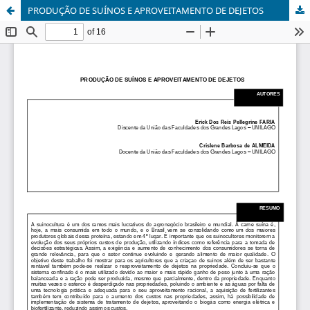
PRODUÇÃO DE SUÍNOS E APROVEITAMENTO DE DEJETOS