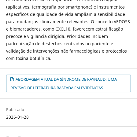
(aplicativos, termografia por smartphone) e instrumentos
específicos de qualidade de vida ampliam a sensibilidade
para mudanças clinicamente relevantes. O conceito VEDOSS
e biomarcadores, como CXCL10, favorecem estratificação
precoce e vigilância dirigida. Prioridades incluem
padronização de desfechos centrados no paciente e
validação de intervenções não farmacológicas e protocolos
com toxina botulínica.
ABORDAGEM ATUAL DA SÍNDROME DE RAYNAUD: UMA
REVISÃO DE LITERATURA BASEADA EM EVIDÊNCIAS
Publicado
2026-01-28