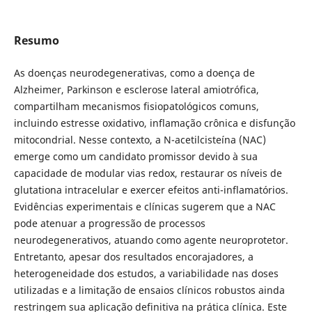
Resumo
As doenças neurodegenerativas, como a doença de
Alzheimer, Parkinson e esclerose lateral amiotrófica,
compartilham mecanismos fisiopatológicos comuns,
incluindo estresse oxidativo, inflamação crônica e disfunção
mitocondrial. Nesse contexto, a N-acetilcisteína (NAC)
emerge como um candidato promissor devido à sua
capacidade de modular vias redox, restaurar os níveis de
glutationa intracelular e exercer efeitos anti-inflamatórios.
Evidências experimentais e clínicas sugerem que a NAC
pode atenuar a progressão de processos
neurodegenerativos, atuando como agente neuroprotetor.
Entretanto, apesar dos resultados encorajadores, a
heterogeneidade dos estudos, a variabilidade nas doses
utilizadas e a limitação de ensaios clínicos robustos ainda
restringem sua aplicação definitiva na prática clínica. Este