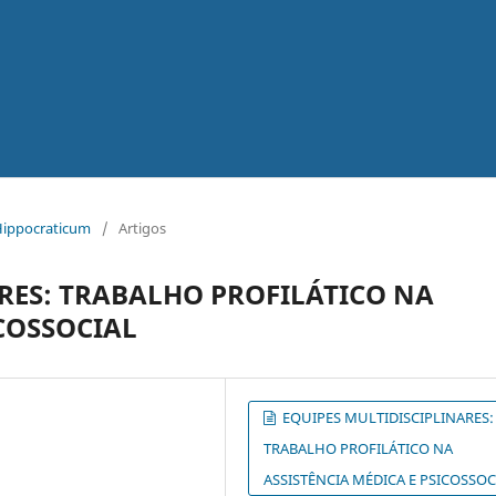
 Hippocraticum
/
Artigos
RES: TRABALHO PROFILÁTICO NA
ICOSSOCIAL
EQUIPES MULTIDISCIPLINARES:
TRABALHO PROFILÁTICO NA
ASSISTÊNCIA MÉDICA E PSICOSSOC